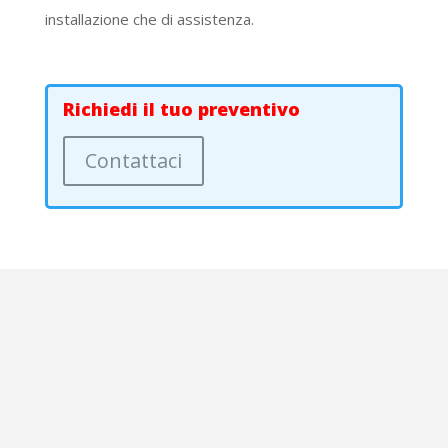
installazione che di assistenza.
Richiedi il tuo preventivo
Contattaci