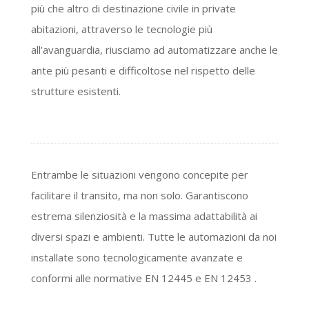
più che altro di destinazione civile in private
abitazioni, attraverso le tecnologie più
all’avanguardia, riusciamo ad automatizzare anche le
ante più pesanti e difficoltose nel rispetto delle
strutture esistenti.
Entrambe le situazioni vengono concepite per
facilitare il transito, ma non solo. Garantiscono
estrema silenziosità e la massima adattabilità ai
diversi spazi e ambienti. Tutte le automazioni da noi
installate sono tecnologicamente avanzate e
conformi alle normative EN 12445 e EN 12453 .