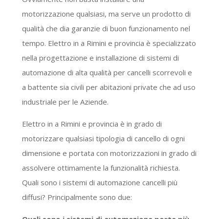
motorizzazione qualsiasi, ma serve un prodotto di
qualità che dia garanzie di buon funzionamento nel
tempo. Elettro in a Rimini e provincia è specializzato
nella progettazione e installazione di sistemi di
automazione di alta qualità per cancelli scorrevoli e
a battente sia civili per abitazioni private che ad uso
industriale per le Aziende.
Elettro in a Rimini e provincia è in grado di
motorizzare qualsiasi tipologia di cancello di ogni
dimensione e portata con motorizzazioni in grado di
assolvere ottimamente la funzionalità richiesta.
Quali sono i sistemi di automazione cancelli più
diffusi? Principalmente sono due: