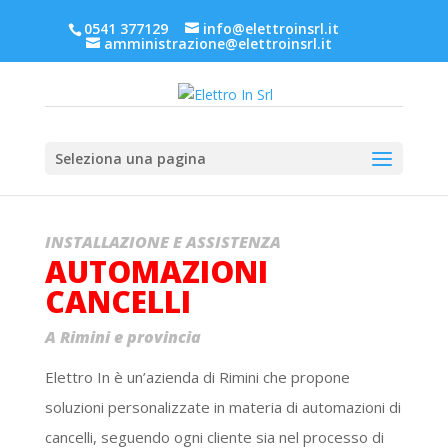
0541 377129
info@elettroinsrl.it
-
amministrazione@elettroinsrl.it
Seleziona una pagina
INSTALLAZIONE E ASSISTENZA
AUTOMAZIONI
CANCELLI
A Rimini e provincia
Elettro In è un’azienda di Rimini che propone
soluzioni personalizzate in materia di automazioni di
cancelli, seguendo ogni cliente sia nel processo di