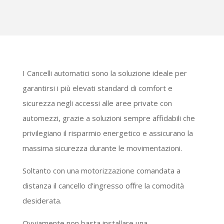
I Cancelli automatici sono la soluzione ideale per
garantirsi i più elevati standard di comfort e
sicurezza negli accessi alle aree private con
automezzi, grazie a soluzioni sempre affidabili che
privilegiano il risparmio energetico e assicurano la
massima sicurezza durante le movimentazioni.
Soltanto con una motorizzazione comandata a
distanza il cancello d’ingresso offre la comodità
desiderata.
Ovviamente non basta installare una