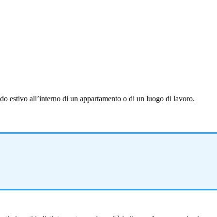
do estivo all’interno di un appartamento o di un luogo di lavoro.