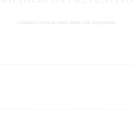
Chiamaci o invia un email, siamo a tua disposizione.