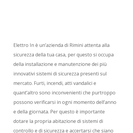
Elettro In è un’azienda di Rimini attenta alla
sicurezza della tua casa, per questo si occupa
della installazione e manutenzione dei più
innovativi sistemi di sicurezza presenti sul
mercato. Furti, incendi, atti vandalici e
quant’altro sono inconvenienti che purtroppo
possono verificarsi in ogni momento dell’anno
e della giornata. Per questo è importante
dotare la propria abitazione di sistemi di
controllo e di sicurezza e accertarsi che siano