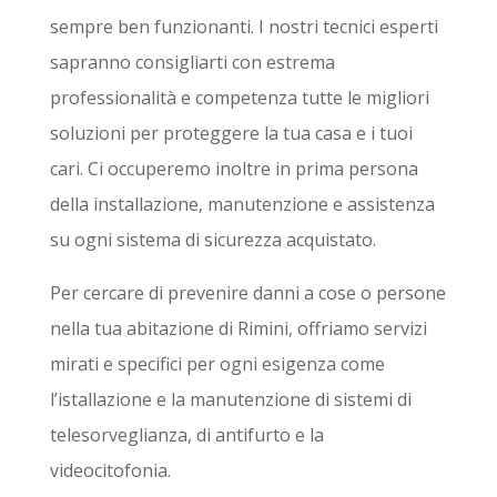
sempre ben funzionanti. I nostri tecnici esperti
sapranno consigliarti con estrema
professionalità e competenza tutte le migliori
soluzioni per proteggere la tua casa e i tuoi
cari. Ci occuperemo inoltre in prima persona
della installazione, manutenzione e assistenza
su ogni sistema di sicurezza acquistato.
Per cercare di prevenire danni a cose o persone
nella tua abitazione di Rimini, offriamo servizi
mirati e specifici per ogni esigenza come
l’istallazione e la manutenzione di sistemi di
telesorveglianza, di antifurto e la
videocitofonia.